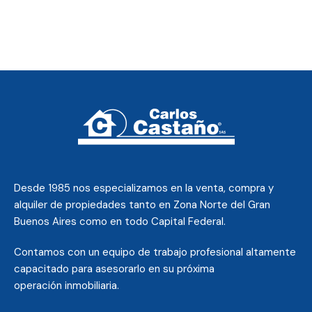
Desde 1985 nos
especializamos en la venta, compra y
alquiler de propiedades tanto en Zona Norte del Gran
Buenos Aires como en todo Capital Federal.
Contamos con un equipo de trabajo profesional altamente
capacitado para asesorarlo en su próxima
operación inmobiliaria.