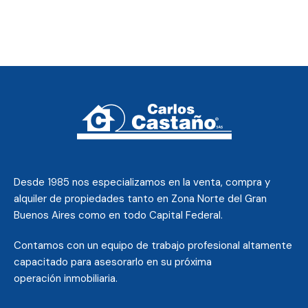
Desde 1985 nos
especializamos en la venta, compra y
alquiler de propiedades tanto en Zona Norte del Gran
Buenos Aires como en todo Capital Federal.
Contamos con un equipo de trabajo profesional altamente
capacitado para asesorarlo en su próxima
operación inmobiliaria.