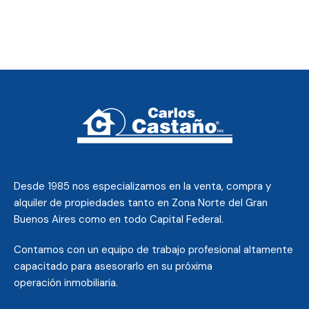
Desde 1985 nos
especializamos en la venta, compra y
alquiler de propiedades tanto en Zona Norte del Gran
Buenos Aires como en todo Capital Federal.
Contamos con un equipo de trabajo profesional altamente
capacitado para asesorarlo en su próxima
operación inmobiliaria.