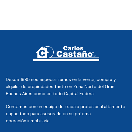
Desde 1985 nos
especializamos en la venta, compra y
alquiler de propiedades tanto en Zona Norte del Gran
Buenos Aires como en todo Capital Federal.
Contamos con un equipo de trabajo profesional altamente
capacitado para asesorarlo en su próxima
operación inmobiliaria.