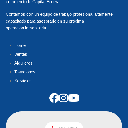
como en todo Capital Federal.
Contamos con un equipo de trabajo profesional altamente
capacitado para asesorarlo en su próxima
operación inmobiliaria.
Home
Ventas
Alquileres
Tasaciones
Servicios