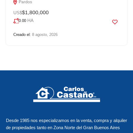
Pardos
$1,800,000
US$
HA
0.00
Creado el:
8 agosto, 2026
Desde 1985 nos
especializamos en la venta, compra y alquiler
de propiedades tanto en Zona Norte del Gran Buenos Aires