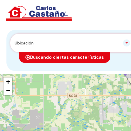
Ubicación
Buscando ciertas características
+
−