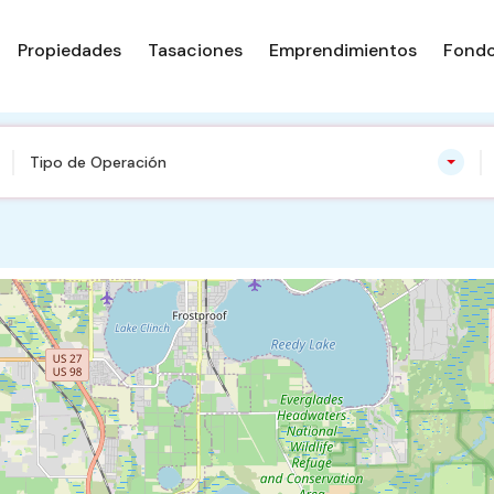
Propiedades
Tasaciones
Emprendimientos
Fondo
Tipo de Operación