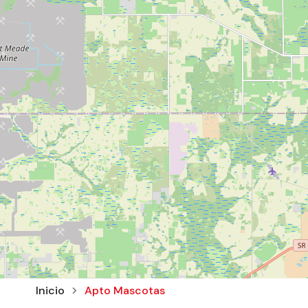
Inicio
Apto Mascotas