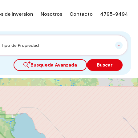
s de Inversion
Nosotros
Contacto
4795-9494
Tipo de Propiedad
Busqueda Avanzada
Buscar