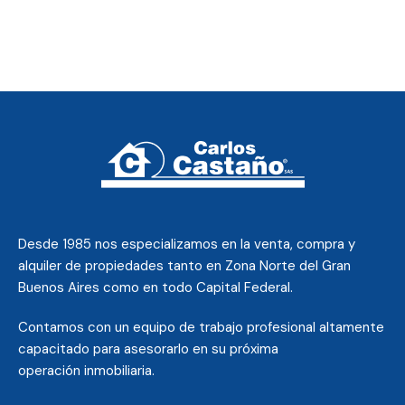
Desde 1985 nos
especializamos en la venta, compra y
alquiler de propiedades tanto en Zona Norte del Gran
Buenos Aires como en todo Capital Federal.
Contamos con un equipo de trabajo profesional altamente
capacitado para asesorarlo en su próxima
operación inmobiliaria.