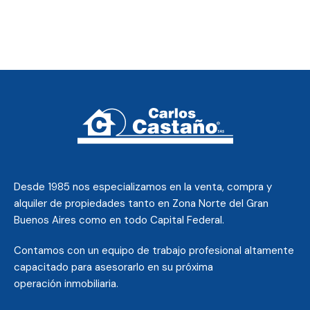
Desde 1985 nos
especializamos en la venta, compra y
alquiler de propiedades tanto en Zona Norte del Gran
Buenos Aires como en todo Capital Federal.
Contamos con un equipo de trabajo profesional altamente
capacitado para asesorarlo en su próxima
operación inmobiliaria.