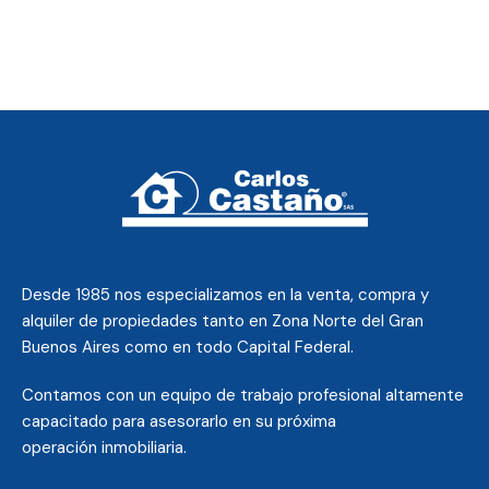
Desde 1985 nos
especializamos en la venta, compra y
alquiler de propiedades tanto en Zona Norte del Gran
Buenos Aires como en todo Capital Federal.
Contamos con un equipo de trabajo profesional altamente
capacitado para asesorarlo en su próxima
operación inmobiliaria.