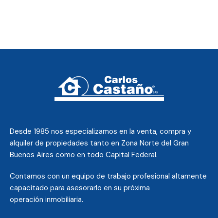
Desde 1985 nos
especializamos en la venta, compra y
alquiler de propiedades tanto en Zona Norte del Gran
Buenos Aires como en todo Capital Federal.
Contamos con un equipo de trabajo profesional altamente
capacitado para asesorarlo en su próxima
operación inmobiliaria.