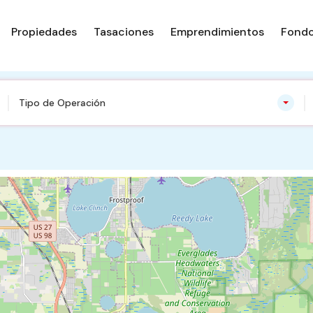
Propiedades
Tasaciones
Emprendimientos
Fondo
Tipo de Operación