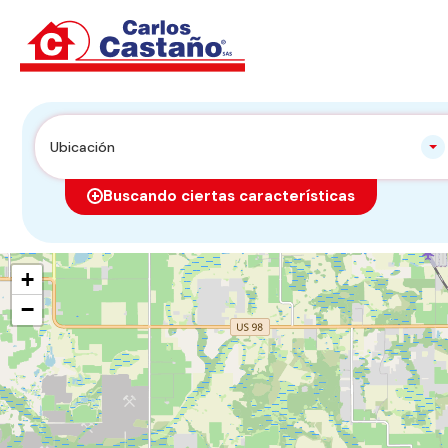
Ubicación
Buscando ciertas características
+
−