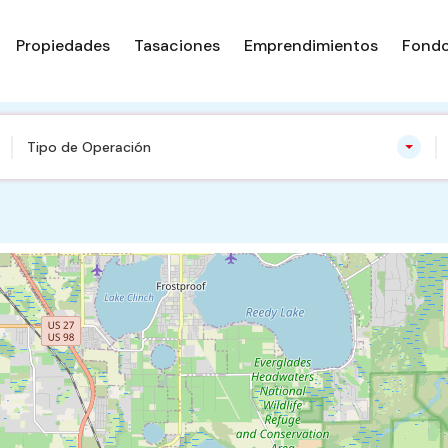
Propiedades
Tasaciones
Emprendimientos
Fondo
Tipo de Operación