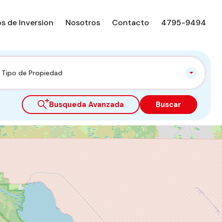
s de Inversion
Nosotros
Contacto
4795-9494
Tipo de Propiedad
Busqueda Avanzada
Buscar