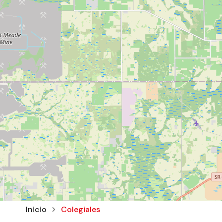
Inicio
Colegiales