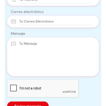
Correo electrónico
Mensaje