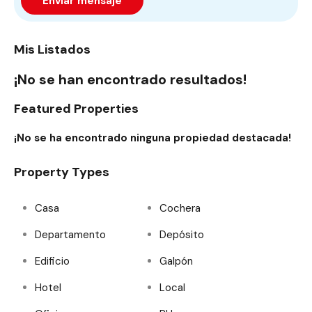
Enviar mensaje
Mis Listados
¡No se han encontrado resultados!
Featured Properties
¡No se ha encontrado ninguna propiedad destacada!
Property Types
Casa
Cochera
Departamento
Depósito
Edificio
Galpón
Hotel
Local