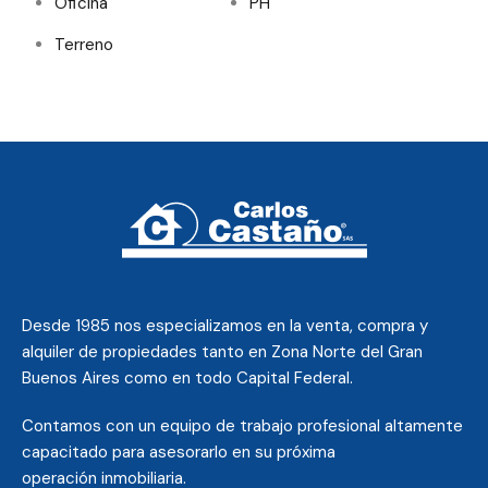
Oficina
PH
Terreno
Desde 1985 nos
especializamos en la venta, compra y
alquiler de propiedades tanto en Zona Norte del Gran
Buenos Aires como en todo Capital Federal.
Contamos con un equipo de trabajo profesional altamente
capacitado para asesorarlo en su próxima
operación inmobiliaria.