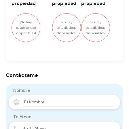
propiedad
propiedad
propiedad
¡No hay
¡No hay
¡No hay
estadísticas
estadísticas
estadísticas
disponibles!
disponibles!
disponibles!
Contáctame
Nombre
Teléfono